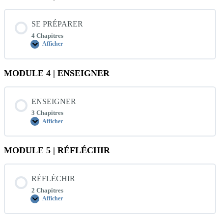
SE PRÉPARER
4 Chapitres
Afficher
SE
PRÉPARER
MODULE 4 | ENSEIGNER
ENSEIGNER
3 Chapitres
Afficher
ENSEIGNER
MODULE 5 | RÉFLÉCHIR
RÉFLÉCHIR
2 Chapitres
Afficher
RÉFLÉCHIR