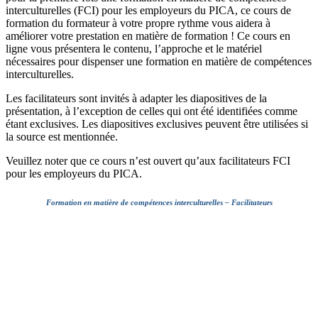
interculturelles (FCI) pour les employeurs du PICA, ce cours de
formation du formateur à votre propre rythme vous aidera à
améliorer votre prestation en matière de formation ! Ce cours en
ligne vous présentera le contenu, l’approche et le matériel
nécessaires pour dispenser une formation en matière de compétences
interculturelles.
Les facilitateurs sont invités à adapter les diapositives de la
présentation, à l’exception de celles qui ont été identifiées comme
étant exclusives. Les diapositives exclusives peuvent être utilisées si
la source est mentionnée.
Veuillez noter que ce cours n’est ouvert qu’aux facilitateurs FCI
pour les employeurs du PICA.
Formation en matière de compétences interculturelles – Facilitateurs