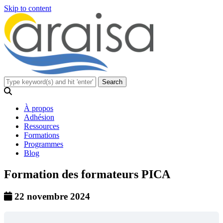
Skip to content
À propos
Adhésion
Ressources
Formations
Programmes
Blog
Formation des formateurs PICA
22 novembre 2024