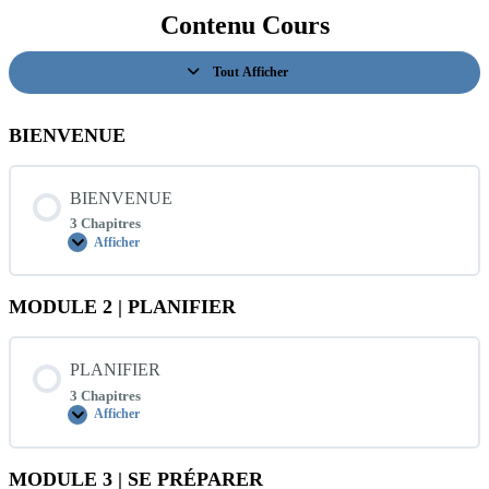
Contenu Cours
Tout Afficher
Leçons
BIENVENUE
BIENVENUE
3 Chapitres
Afficher
BIENVENUE
MODULE 2 | PLANIFIER
PLANIFIER
3 Chapitres
Afficher
PLANIFIER
MODULE 3 | SE PRÉPARER