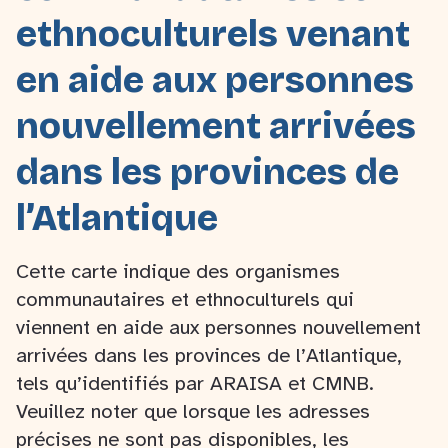
ethnoculturels venant
en aide aux personnes
nouvellement arrivées
dans les provinces de
l’Atlantique
Cette carte indique des organismes
communautaires et ethnoculturels qui
viennent en aide aux personnes nouvellement
arrivées dans les provinces de l’Atlantique,
tels qu’identifiés par ARAISA et CMNB.
Veuillez noter que lorsque les adresses
précises ne sont pas disponibles, les