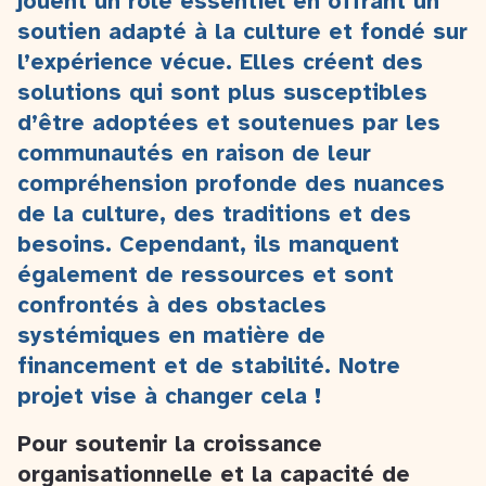
jouent un rôle essentiel en offrant un
soutien adapté à la culture et fondé sur
l’expérience vécue. Elles créent des
solutions qui sont plus susceptibles
d’être adoptées et soutenues par les
communautés en raison de leur
compréhension profonde des nuances
de la culture, des traditions et des
besoins. Cependant, ils manquent
également de ressources et sont
confrontés à des obstacles
systémiques en matière de
financement et de stabilité. Notre
projet vise à changer cela !
Pour soutenir la croissance
organisationnelle et la capacité de