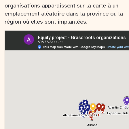
organisations apparaissent sur la carte à un
emplacement aléatoire dans la province ou la
région où elles sont implantées.