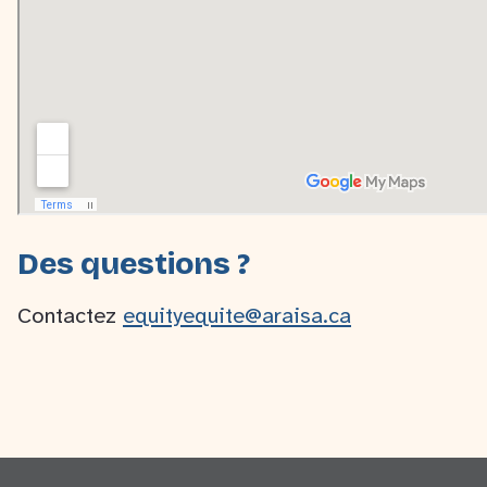
Des questions ?
Contactez
equityequite@araisa.ca