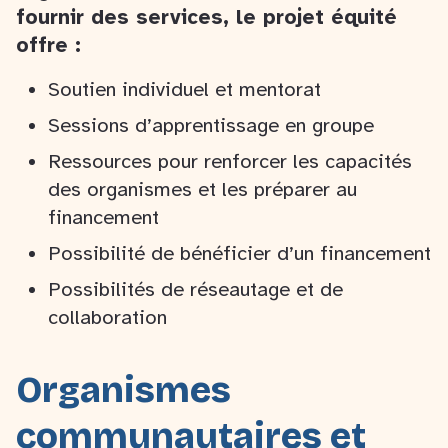
fournir des services, le projet équité
offre :
Soutien individuel et mentorat
Sessions d’apprentissage en groupe
Ressources pour renforcer les capacités
des organismes et les préparer au
financement
Possibilité de bénéficier d’un financement
Possibilités de réseautage et de
collaboration
Organismes
communautaires et