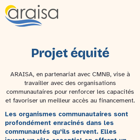
Projet équité
ARAISA, en partenariat avec CMNB, vise à
travailler avec des organisations
communautaires pour renforcer les capacités
et favoriser un meilleur accès au financement.
Les organismes communautaires sont
profondément enracinés dans les
communautés qu’ils servent. Elles